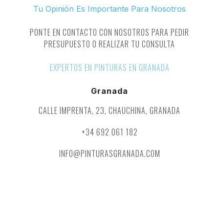
Tu Opinión Es Importante Para Nosotros
PONTE EN CONTACTO CON NOSOTROS PARA PEDIR
PRESUPUESTO O REALIZAR TU CONSULTA
EXPERTOS EN PINTURAS EN GRANADA
Granada
CALLE IMPRENTA, 23, CHAUCHINA, GRANADA
+34 692 061 182
INFO@PINTURASGRANADA.COM