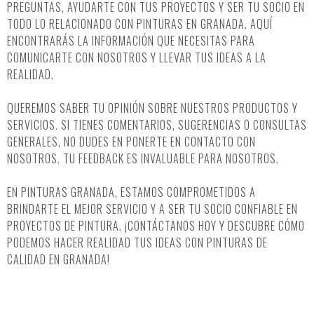
PREGUNTAS, AYUDARTE CON TUS PROYECTOS Y SER TU SOCIO EN
TODO LO RELACIONADO CON PINTURAS EN GRANADA. AQUÍ
ENCONTRARÁS LA INFORMACIÓN QUE NECESITAS PARA
COMUNICARTE CON NOSOTROS Y LLEVAR TUS IDEAS A LA
REALIDAD.
QUEREMOS SABER TU OPINIÓN SOBRE NUESTROS PRODUCTOS Y
SERVICIOS. SI TIENES COMENTARIOS, SUGERENCIAS O CONSULTAS
GENERALES, NO DUDES EN PONERTE EN CONTACTO CON
NOSOTROS. TU FEEDBACK ES INVALUABLE PARA NOSOTROS.
EN PINTURAS GRANADA, ESTAMOS COMPROMETIDOS A
BRINDARTE EL MEJOR SERVICIO Y A SER TU SOCIO CONFIABLE EN
PROYECTOS DE PINTURA. ¡CONTÁCTANOS HOY Y DESCUBRE CÓMO
PODEMOS HACER REALIDAD TUS IDEAS CON PINTURAS DE
CALIDAD EN GRANADA!