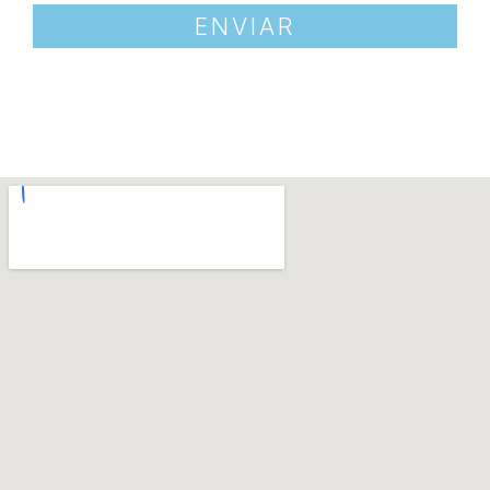
ENVIAR