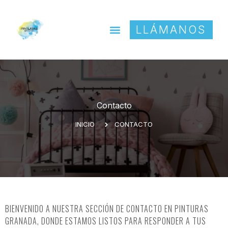
LLÁMANOS
Contacto
INICIO
CONTACTO
BIENVENIDO A NUESTRA SECCIÓN DE CONTACTO EN PINTURAS
GRANADA, DONDE ESTAMOS LISTOS PARA RESPONDER A TUS