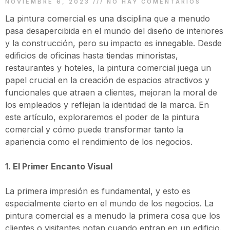
NOVIEMBRE 6, 2023
NO HAY COMENTARIOS
La pintura comercial es una disciplina que a menudo
pasa desapercibida en el mundo del diseño de interiores
y la construcción, pero su impacto es innegable. Desde
edificios de oficinas hasta tiendas minoristas,
restaurantes y hoteles, la pintura comercial juega un
papel crucial en la creación de espacios atractivos y
funcionales que atraen a clientes, mejoran la moral de
los empleados y reflejan la identidad de la marca. En
este artículo, exploraremos el poder de la pintura
comercial y cómo puede transformar tanto la
apariencia como el rendimiento de los negocios.
1. El Primer Encanto Visual
La primera impresión es fundamental, y esto es
especialmente cierto en el mundo de los negocios. La
pintura comercial es a menudo la primera cosa que los
clientes o visitantes notan cuando entran en un edificio.