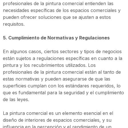
profesionales de la pintura comercial entienden las
necesidades específicas de los espacios comerciales y
pueden ofrecer soluciones que se ajusten a estos
requisitos.
5. Cumplimiento de Normativas y Regulaciones
En algunos casos, ciertos sectores y tipos de negocios
están sujetos a regulaciones específicas en cuanto a la
pintura y los recubrimientos utilizados. Los
profesionales de la pintura comercial están al tanto de
estas normativas y pueden asegurarse de que las
superficies cumplan con los estándares requeridos, lo
que es fundamental para la seguridad y el cumplimiento
de las leyes.
La pintura comercial es un elemento esencial en el
diseño de interiores de espacios comerciales, y su
influencia en la percepción y el rendimiento de un