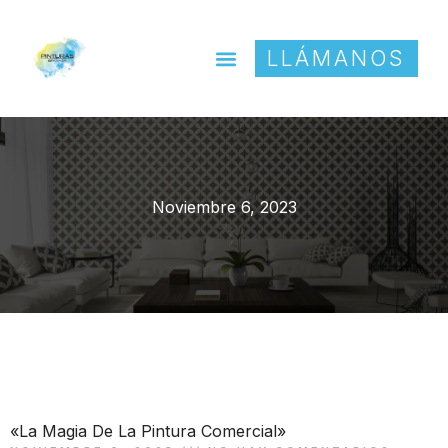
LLÁMANOS
Noviembre 6, 2023
«La Magia De La Pintura Comercial»