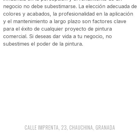
negocio no debe subestimarse. La elección adecuada de
colores y acabados, la profesionalidad en la aplicación
y el mantenimiento a largo plazo son factores clave
para el éxito de cualquier proyecto de pintura
comercial. Si deseas dar vida a tu negocio, no
subestimes el poder de la pintura.
CALLE IMPRENTA, 23, CHAUCHINA, GRANADA