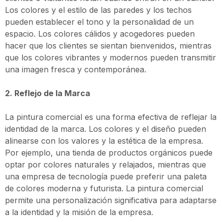
Los colores y el estilo de las paredes y los techos
pueden establecer el tono y la personalidad de un
espacio. Los colores cálidos y acogedores pueden
hacer que los clientes se sientan bienvenidos, mientras
que los colores vibrantes y modernos pueden transmitir
una imagen fresca y contemporánea.
2. Reflejo de la Marca
La pintura comercial es una forma efectiva de reflejar la
identidad de la marca. Los colores y el diseño pueden
alinearse con los valores y la estética de la empresa.
Por ejemplo, una tienda de productos orgánicos puede
optar por colores naturales y relajados, mientras que
una empresa de tecnología puede preferir una paleta
de colores moderna y futurista. La pintura comercial
permite una personalización significativa para adaptarse
a la identidad y la misión de la empresa.