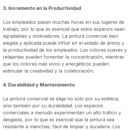
3. Incremento en la Productividad
Los empleados pasan muchas horas en sus lugares de
trabajo, por lo que es esencial que estos espacios sean
agradables y motivadores. La pintura comercial bien
elegida y aplicada puede influir en el estado de ánimo y
la productividad de los empleados. Los colores suaves y
relajantes pueden fomentar la concentración, mientras
que los colores más vivos y energéticos pueden
estimular la creatividad y la colaboración.
4. Durabilidad y Mantenimiento
La pintura comercial se elige no solo por su estética,
sino también por su durabilidad. Los espacios
comerciales a menudo experimentan un alto tráfico y
desgaste, por lo que es esencial que la pintura sea
resistente a manchas, fácil de limpiar y duradera. Los